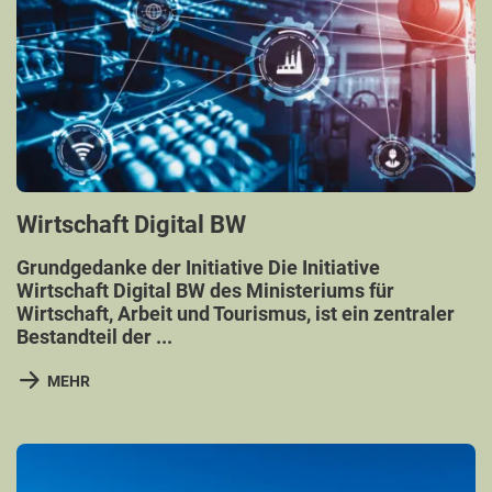
Wirtschaft Digital BW
Grundgedanke der Initiative Die Initiative
Wirtschaft Digital BW des Ministeriums für
Wirtschaft, Arbeit und Tourismus, ist ein zentraler
Bestandteil der ...
MEHR