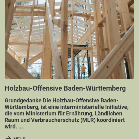
Holzbau-Offensive Baden-Württemberg
Grundgedanke Die Holzbau-Offensive Baden-
Württemberg, ist eine interministerielle Initiative,
die vom Ministerium für Ernährung, Ländlichen
Raum und Verbraucherschutz (MLR) koordiniert
wird. ...
MEHR