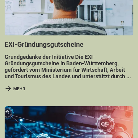
EXI-Gründungsgutscheine
Grundgedanke der Initiative Die EXI-
Gründungsgutscheine in Baden-Württemberg,
gefördert vom Ministerium für Wirtschaft, Arbeit
und Tourismus des Landes und unterstützt durch ...
MEHR