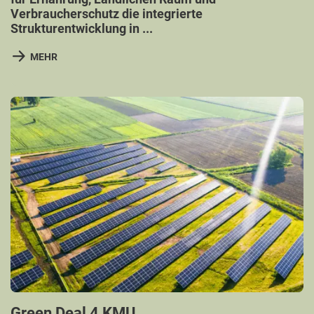
Verbraucherschutz die integrierte
Strukturentwicklung in ...
MEHR
Green Deal 4 KMU