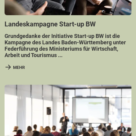
Landeskampagne Start-up BW
Grundgedanke der Initiative Start-up BW ist die
Kampagne des Landes Baden-Württemberg unter
Federführung des Ministeriums für Wirtschaft,
Arbeit und Tourismus ...
MEHR