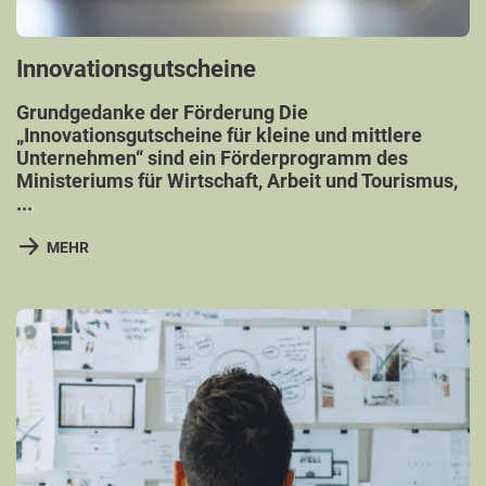
Innovationsgutscheine
Grundgedanke der Förderung Die
„Innovationsgutscheine für kleine und mittlere
Unternehmen“ sind ein Förderprogramm des
Ministeriums für Wirtschaft, Arbeit und Tourismus,
...
MEHR