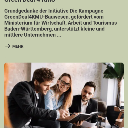
Grundgedanke der Initiative Die Kampagne
GreenDeal4KMU-Bauwesen, gefördert vom
Ministerium für Wirtschaft, Arbeit und Tourismus
Baden-Württemberg, unterstützt kleine und
mittlere Unternehmen ...
MEHR