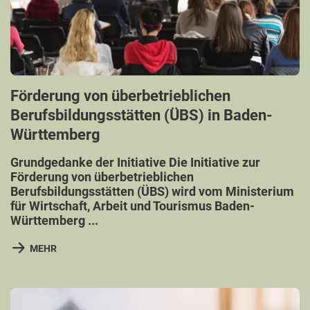
Förderung von überbetrieblichen
Berufsbildungsstätten (ÜBS) in Baden-
Württemberg
Grundgedanke der Initiative Die Initiative zur
Förderung von überbetrieblichen
Berufsbildungsstätten (ÜBS) wird vom Ministerium
für Wirtschaft, Arbeit und Tourismus Baden-
Württemberg ...
MEHR