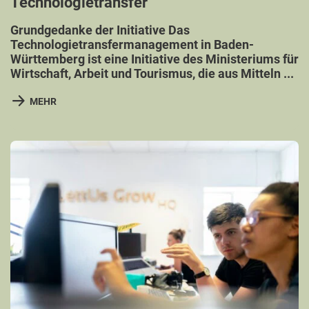
Technologietransfer
Grundgedanke der Initiative Das
Technologietransfermanagement in Baden-
Württemberg ist eine Initiative des Ministeriums für
Wirtschaft, Arbeit und Tourismus, die aus Mitteln ...
MEHR