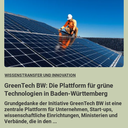
WISSENSTRANSFER UND INNOVATION
GreenTech BW: Die Plattform für grüne
Technologien in Baden-Württemberg
Grundgedanke der Initiative GreenTech BW ist eine
zentrale Plattform für Unternehmen, Start-ups,
wissenschaftliche Einrichtungen, Ministerien und
Verbände, die in den ...