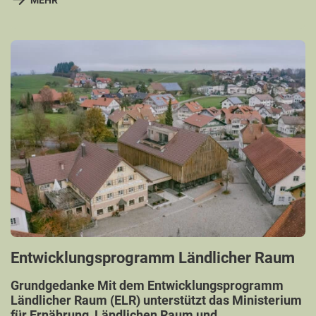
Entwicklungsprogramm Ländlicher Raum
Grundgedanke Mit dem Entwicklungsprogramm
Ländlicher Raum (ELR) unterstützt das Ministerium
für Ernährung, Ländlichen Raum und