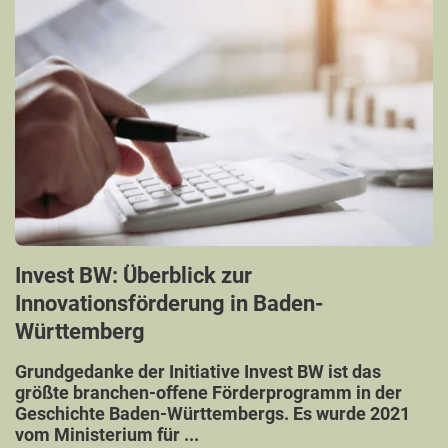
Invest BW: Überblick zur
Innovationsförderung in Baden-
Württemberg
Grundgedanke der Initiative Invest BW ist das
größte branchen-offene Förderprogramm in der
Geschichte Baden-Württembergs. Es wurde 2021
vom Ministerium für ...