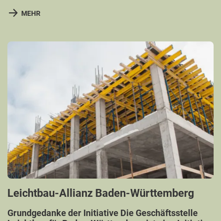
MEHR
Leichtbau-Allianz Baden-Württemberg
Grundgedanke der Initiative Die Geschäftsstelle