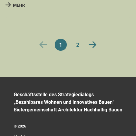
MEHR
1
2
Geschäftsstelle des Strategiedialogs
„Bezahlbares Wohnen und innovatives Bauen“
Bietergemeinschaft Architektur Nachhaltig Bauen
© 2026