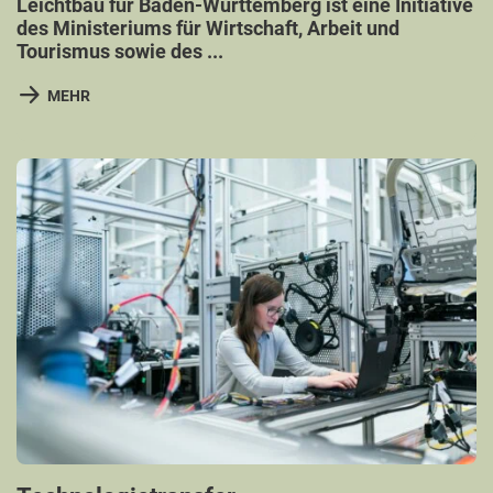
Leichtbau für Baden-Württemberg ist eine Initiative
des Ministeriums für Wirtschaft, Arbeit und
Tourismus sowie des ...
MEHR