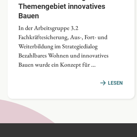
Themengebiet innovatives
Bauen
In der Arbeitsgruppe 3.2
Fachkräftesicherung, Aus-, Fort- und
Weiterbildung im Strategiedialog
Bezahlbares Wohnen und innovatives
Bauen wurde ein Konzept für ...
LESEN