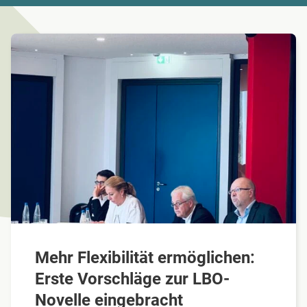
Mehr Flexibilität ermöglichen:
Erste Vorschläge zur LBO-
Novelle eingebracht