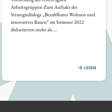
Arbeitsgruppen Zum Auftakt des
Strategiedialogs „Bezahlbares Wohnen und
innovatives Bauen“ im Sommer 2022
diskutierten mehr als ...
LESEN