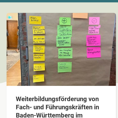
Weiterbildungsförderung von
Fach- und Führungskräften in
Baden-Württemberg im