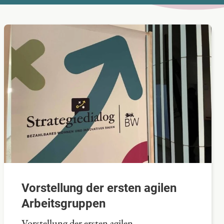
Vorstellung der ersten agilen
Arbeitsgruppen
Vorstellung der ersten agilen