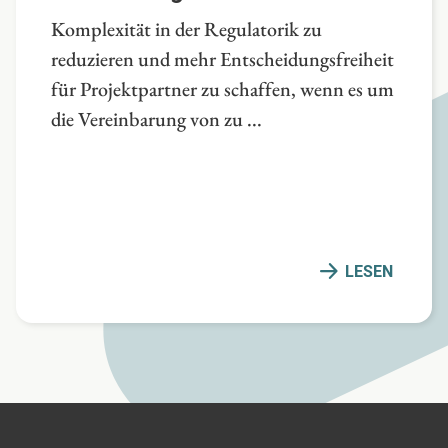
Komplexität in der Regulatorik zu
reduzieren und mehr Entscheidungsfreiheit
für Projektpartner zu schaffen, wenn es um
die Vereinbarung von zu ...
LESEN