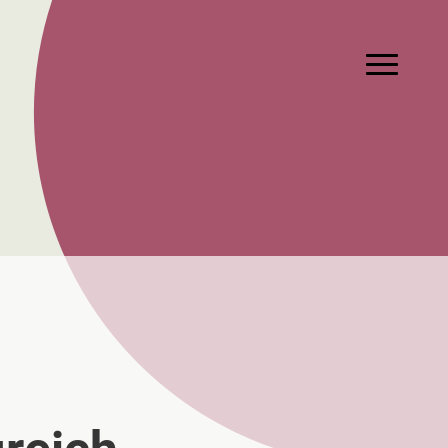
Hauptmen