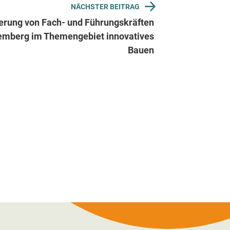
NÄCHSTER BEITRAG
erung von Fach- und Führungskräften
emberg im Themengebiet innovatives
Bauen