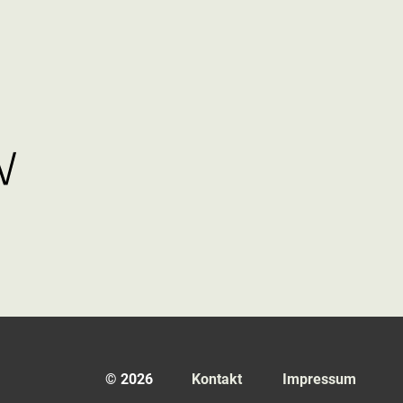
© 2026
Kontakt
Impressum