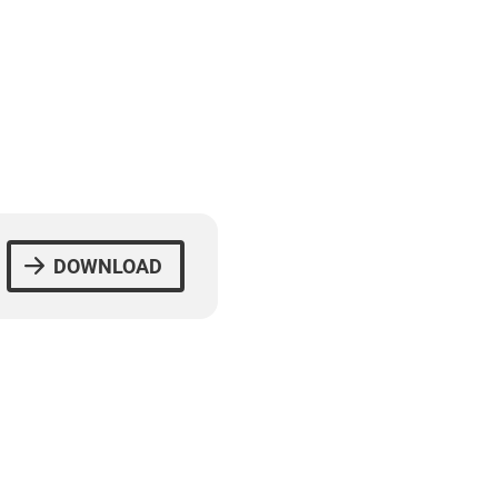
DOWNLOAD