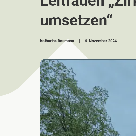
Leitfaden „Zi
umsetzen“
Katharina Baumann
6. November 2024