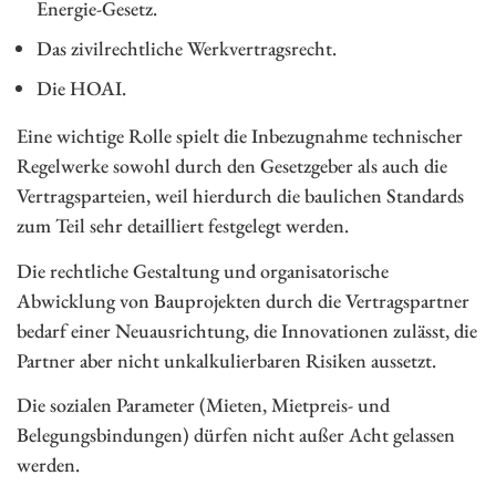
Energie-Gesetz.
Das zivilrechtliche Werkvertragsrecht.
Die HOAI.
Eine wichtige Rolle spielt die Inbezugnahme technischer
Regelwerke sowohl durch den Gesetzgeber als auch die
Vertragsparteien, weil hierdurch die baulichen Standards
zum Teil sehr detailliert festgelegt werden.
Die rechtliche Gestaltung und organisatorische
Abwicklung von Bauprojekten durch die Vertragspartner
bedarf einer Neuausrichtung, die Innovationen zulässt, die
Partner aber nicht unkalkulierbaren Risiken aussetzt.
Die sozialen Parameter (Mieten, Mietpreis- und
Belegungsbindungen) dürfen nicht außer Acht gelassen
werden.