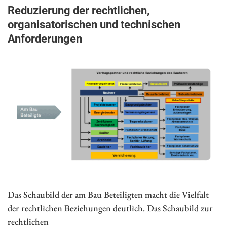
Reduzierung der rechtlichen,
organisatorischen und technischen
Anforderungen
Das Schaubild der am Bau Beteiligten macht die Vielfalt
der rechtlichen Beziehungen deutlich. Das Schaubild zur
rechtlichen