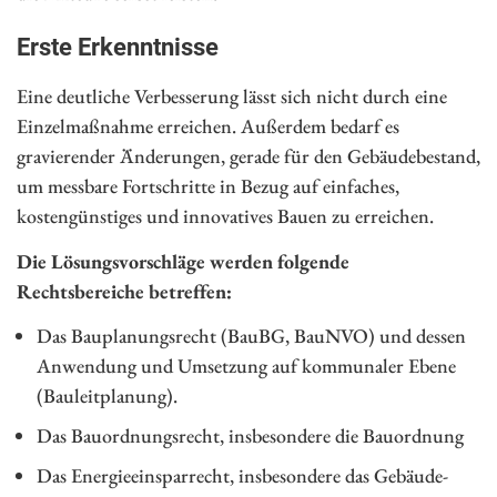
Erste Erkenntnisse
Eine deutliche Verbesserung lässt sich nicht durch eine
Einzelmaßnahme erreichen. Außerdem bedarf es
gravierender Änderungen, gerade für den Gebäudebestand,
um messbare Fortschritte in Bezug auf einfaches,
kostengünstiges und innovatives Bauen zu erreichen.
Die Lösungsvorschläge werden folgende
Rechtsbereiche betreffen:
Das Bauplanungsrecht (BauBG, BauNVO) und dessen
Anwendung und Umsetzung auf kommunaler Ebene
(Bauleitplanung).
Das Bauordnungsrecht, insbesondere die Bauordnung
Das Energieeinsparrecht, insbesondere das Gebäude-