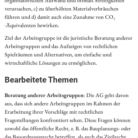
organisatorischen Aufwand und oftmals Streitigkeiten
verursachen, c) zu überhöhten Materialverbräuchen
führen und d) damit auch eine Zunahme von CO₂
-Äquivalenten bewirken.
Ziel der Arbeitsgruppe ist die juristische Beratung anderer
Arbeitsgruppen und das Aufzeigen von rechtlichen
Spielräumen und Alternativen, um einfache und
wirtschaftliche Lösungen zu ermöglichen.
Bearbeitete Themen
Beratung anderer Arbeitsgruppen
: Die AG geht davon
aus, dass sich andere Arbeitsgruppen im Rahmen der
Erarbeitung ihrer Vorschläge mit rechtlichen
Fragestellungen konfrontiert sehen. Diese Fragen können
sowohl das öffentliche Recht, z. B. das Bauplanungs- oder
das Bauordnungsrecht betreffen, als auch das Zivilrecht,