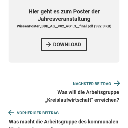
Hier geht es zum Poster der
Jahresveranstaltung
WissenPoster_SDB_A0__v02_AG1.3__final.pdf (982.3 KB)
DOWNLOAD
Beitragsnavigation
NÄCHSTER BEITRAG
Was will die Arbeitsgruppe
„Kreislaufwirtschaft“ erreichen?
VORHERIGER BEITRAG
Was macht die Arbeitsgruppe des kommunalen