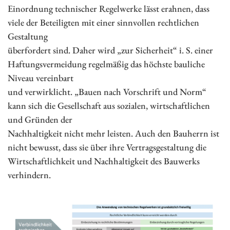
Einordnung technischer Regelwerke lässt erahnen, dass
viele der Beteiligten mit einer sinnvollen rechtlichen
Gestaltung
überfordert sind. Daher wird „zur Sicherheit“ i. S. einer
Haftungsvermeidung regelmäßig das höchste bauliche
Niveau vereinbart
und verwirklicht. „Bauen nach Vorschrift und Norm“
kann sich die Gesellschaft aus sozialen, wirtschaftlichen
und Gründen der
Nachhaltigkeit nicht mehr leisten. Auch den Bauherrn ist
nicht bewusst, dass sie über ihre Vertragsgestaltung die
Wirtschaftlichkeit und Nachhaltigkeit des Bauwerks
verhindern.