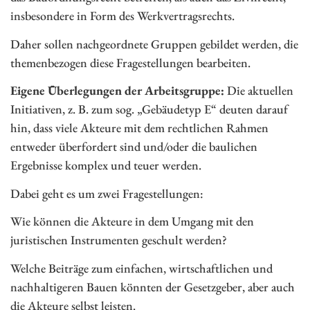
insbesondere in Form des Werkvertragsrechts.
Daher sollen nachgeordnete Gruppen gebildet werden, die
themenbezogen diese Fragestellungen bearbeiten.
Eigene Überlegungen der Arbeitsgruppe:
Die aktuellen
Initiativen, z. B. zum sog. „Gebäudetyp E“ deuten darauf
hin, dass viele Akteure mit dem rechtlichen Rahmen
entweder überfordert sind und/oder die baulichen
Ergebnisse komplex und teuer werden.
Dabei geht es um zwei Fragestellungen:
Wie können die Akteure in dem Umgang mit den
juristischen Instrumenten geschult werden?
Welche Beiträge zum einfachen, wirtschaftlichen und
nachhaltigeren Bauen könnten der Gesetzgeber, aber auch
die Akteure selbst leisten.