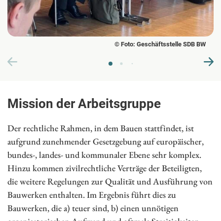
© Foto: Geschäftsstelle SDB BW
Mission der Arbeitsgruppe
Der rechtliche Rahmen, in dem Bauen stattfindet, ist
aufgrund zunehmender Gesetzgebung auf europäischer,
bundes-, landes- und kommunaler Ebene sehr komplex.
Hinzu kommen zivilrechtliche Verträge der Beteiligten,
die weitere Regelungen zur Qualität und Ausführung von
Bauwerken enthalten. Im Ergebnis führt dies zu
Bauwerken, die a) teuer sind, b) einen unnötigen