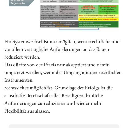
Ein Systemwechsel ist nur möglich, wenn rechtliche und
vor allem vertragliche Anforderungen an das Bauen
reduziert werden.
Das dürfte von der Praxis nur akzeptiert und damit
umgesetzt werden, wenn der Umgang mit den rechtlichen
Instrumenten
rechtssicher möglich ist. Grundlage des Erfolgs ist die
ernsthafte Bereitschaft aller Beteiligten, bauliche
Anforderungen zu reduzieren und wieder mehr
Flexibilität zuzulassen.