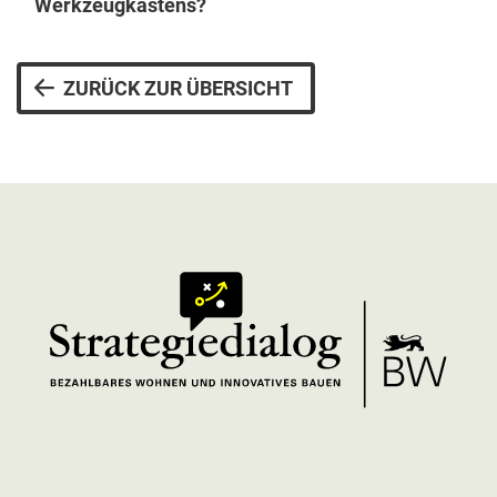
Werkzeugkastens?
ZURÜCK ZUR ÜBERSICHT