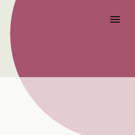
Hauptmen