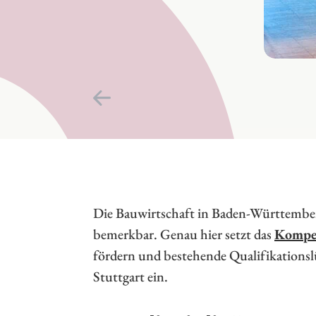
Die Bauwirtschaft in Baden-Württember
bemerkbar. Genau hier setzt das
Kompe
fördern und bestehende Qualifikationsl
Stuttgart ein.