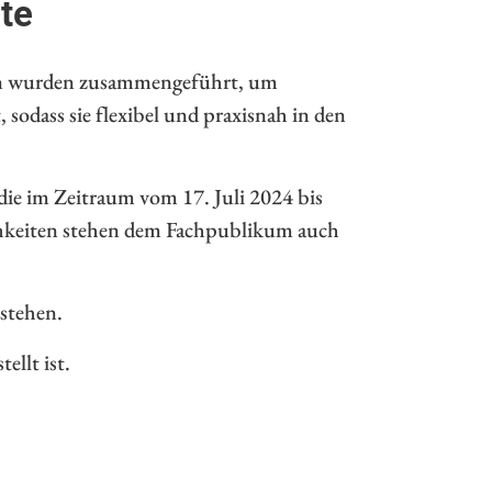
te
en wurden zusammengeführt, um
sodass sie flexibel und praxisnah in den
die im Zeitraum vom 17. Juli 2024 bis
chkeiten stehen dem Fachpublikum auch
stehen.
ellt ist.