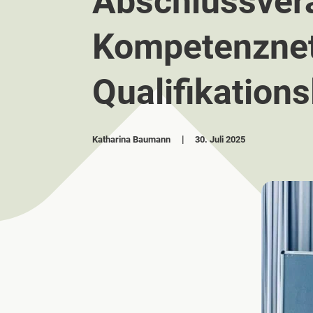
Abschlussver
Kompetenzne
Qualifikation
Katharina Baumann
30. Juli 2025