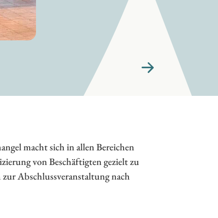
ngel macht sich in allen Bereichen
fizierung von Beschäftigten gezielt zu
m zur Abschlussveranstaltung nach