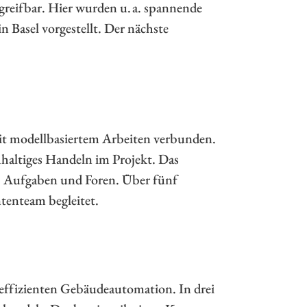
reifbar. Hier wurden u. a. spannende
 Basel vorgestellt. Der nächste
mit modellbasiertem Arbeiten verbunden.
haltiges Handeln im Projekt. Das
, Aufgaben und Foren. Über fünf
tenteam begleitet.
eeffizienten Gebäudeautomation. In drei