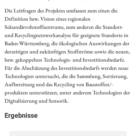
Die Leitfragen des Projektes umfassen zum einen die
Definition bzw. Vision eines regionalen
Sekundärrohstoffzentrums, zum anderen die Standort-
und Recyclingnetzwerkanalyse für geeignete Standorte in
Baden-Württemberg, die ökologischen Auswirkungen der
derzeitigen und zukünftigen Stoffströme sowie die neuen,
bzw. gekoppelten Technologie- und Investitionsbedarfe.
Für die Abschätzung des Investitionsbedarfs werden neue
Technologien untersucht, die die Sammlung, Sortierung,
Aufbereitung und das Recycling von Baustoffen/-
produkten unterstützen, unter anderem Technologien der
Digitalisierung und Sensorik.
Ergebnisse