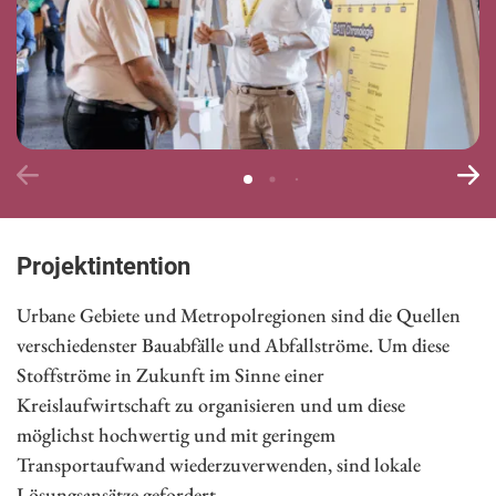
Projektintention
Urbane Gebiete und Metropolregionen sind die Quellen
verschiedenster Bauabfälle und Abfallströme. Um diese
Stoffströme in Zukunft im Sinne einer
Kreislaufwirtschaft zu organisieren und um diese
möglichst hochwertig und mit geringem
Transportaufwand wiederzuverwenden, sind lokale
Lösungsansätze gefordert.