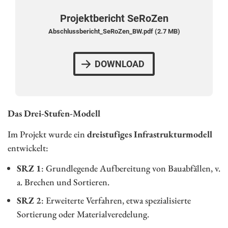
Projektbericht SeRoZen
Abschlussbericht_SeRoZen_BW.pdf (2.7 MB)
DOWNLOAD
Das Drei-Stufen-Modell
Im Projekt wurde ein
dreistufiges Infrastrukturmodell
entwickelt:
SRZ 1
: Grundlegende Aufbereitung von Bauabfällen, v.
a. Brechen und Sortieren.
SRZ 2
: Erweiterte Verfahren, etwa spezialisierte
Sortierung oder Materialveredelung.