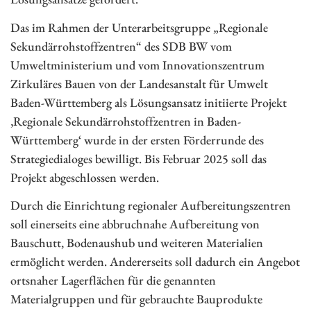
Das im Rahmen der Unterarbeitsgruppe „Regionale
Sekundärrohstoffzentren“ des SDB BW vom
Umweltministerium und vom Innovationszentrum
Zirkuläres Bauen von der Landesanstalt für Umwelt
Baden-Württemberg als Lösungsansatz initiierte Projekt
‚Regionale Sekundärrohstoffzentren in Baden-
Württemberg‘ wurde in der ersten Förderrunde des
Strategiedialoges bewilligt. Bis Februar 2025 soll das
Projekt abgeschlossen werden.
Durch die Einrichtung regionaler Aufbereitungszentren
soll einerseits eine abbruchnahe Aufbereitung von
Bauschutt, Bodenaushub und weiteren Materialien
ermöglicht werden. Andererseits soll dadurch ein Angebot
ortsnaher Lagerflächen für die genannten
Materialgruppen und für gebrauchte Bauprodukte