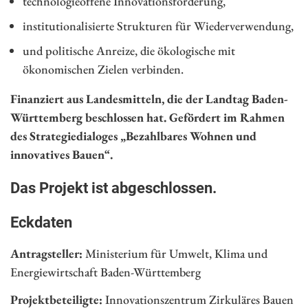
technologieoffene Innovationsförderung,
institutionalisierte Strukturen für Wiederverwendung,
und politische Anreize, die ökologische mit
ökonomischen Zielen verbinden.
Finanziert aus Landesmitteln, die der Landtag Baden-
Württemberg beschlossen hat. Gefördert im Rahmen
des Strategiedialoges „Bezahlbares Wohnen und
innovatives Bauen“.
Das Projekt ist abgeschlossen.
Eckdaten
Antragsteller:
Ministerium für Umwelt, Klima und
Energiewirtschaft Baden-Württemberg
Projektbeteiligte:
Innovationszentrum Zirkuläres Bauen