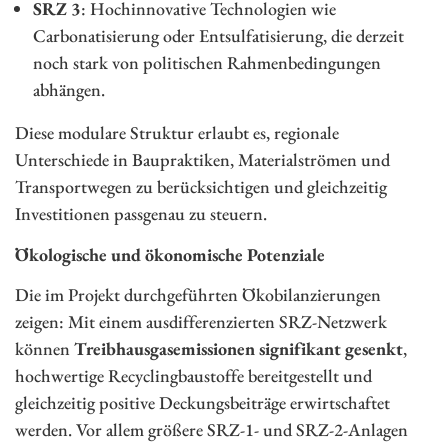
SRZ 3
: Hochinnovative Technologien wie
Carbonatisierung oder Entsulfatisierung, die derzeit
noch stark von politischen Rahmenbedingungen
abhängen.
Diese modulare Struktur erlaubt es, regionale
Unterschiede in Baupraktiken, Materialströmen und
Transportwegen zu berücksichtigen und gleichzeitig
Investitionen passgenau zu steuern.
Ökologische und ökonomische Potenziale
Die im Projekt durchgeführten Ökobilanzierungen
zeigen: Mit einem ausdifferenzierten SRZ-Netzwerk
können
Treibhausgasemissionen signifikant gesenkt
,
hochwertige Recyclingbaustoffe bereitgestellt und
gleichzeitig positive Deckungsbeiträge erwirtschaftet
werden. Vor allem größere SRZ-1- und SRZ-2-Anlagen