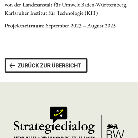
von der Landesanstalt für Umwelt Baden-Württemberg,
Karlsruher Institut für Technologie (KIT)
Projektzeitraum:
September 2023 – August 2025
ZURÜCK ZUR ÜBERSICHT