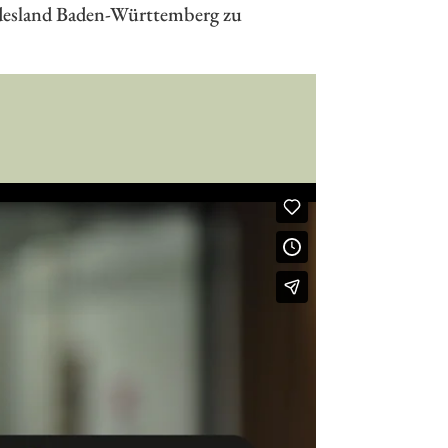
ndesland Baden-Württemberg zu