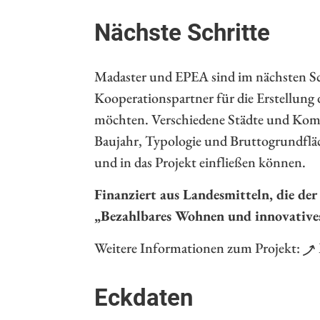
Nächste Schritte
Madaster und EPEA sind im nächsten Sc
Kooperationspartner für die Erstellung
möchten. Verschiedene Städte und Kommu
Baujahr, Typologie und Bruttogrundfläch
und in das Projekt einfließen können.
Finanziert aus Landesmitteln, die de
„Bezahlbares Wohnen und innovative
Weitere Informationen zum Projekt:
Eckdaten