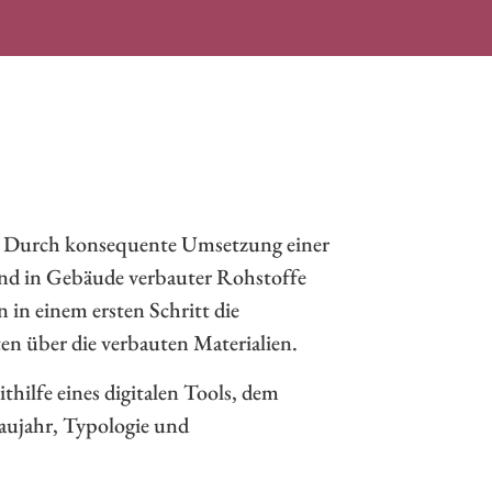
rd. Durch konsequente Umsetzung einer
nd in Gebäude verbauter Rohstoffe
n einem ersten Schritt die
n über die verbauten Materialien.
ilfe eines digitalen Tools, dem
aujahr, Typologie und