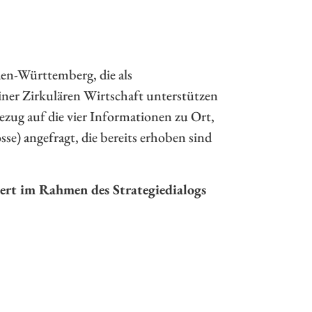
en-Württemberg, die als
iner Zirkulären Wirtschaft unterstützen
zug auf die vier Informationen zu Ort,
e) angefragt, die bereits erhoben sind
ert im Rahmen des Strategiedialogs