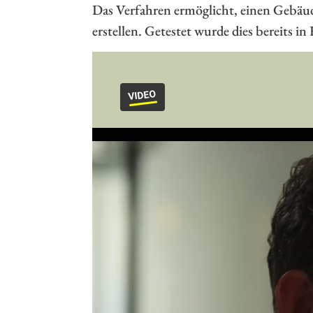
Das Verfahren ermöglicht, einen Gebäu
erstellen. Getestet wurde dies bereits i
VIDEO