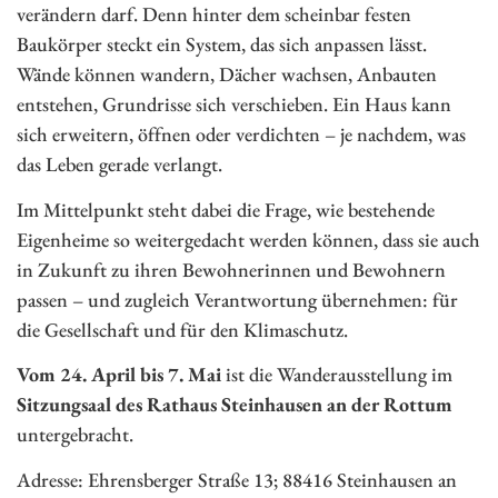
verändern darf. Denn hinter dem scheinbar festen
Baukörper steckt ein System, das sich anpassen lässt.
Wände können wandern, Dächer wachsen, Anbauten
entstehen, Grundrisse sich verschieben. Ein Haus kann
sich erweitern, öffnen oder verdichten – je nachdem, was
das Leben gerade verlangt.
Im Mittelpunkt steht dabei die Frage, wie bestehende
Eigenheime so weitergedacht werden können, dass sie auch
in Zukunft zu ihren Bewohnerinnen und Bewohnern
passen – und zugleich Verantwortung übernehmen: für
die Gesellschaft und für den Klimaschutz.
Vom 24. April bis 7. Mai
ist die Wanderausstellung im
Sitzungsaal des Rathaus Steinhausen an der Rottum
untergebracht.
Adresse: Ehrensberger Straße 13; 88416 Steinhausen an