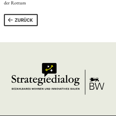
der Rottum
ZURÜCK