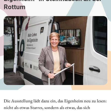
Rottum
Die Ausstellung lädt dazu ein, das Eigenheim neu zu lesen:
nicht als etwas Starres, sondern als etwas, das sich