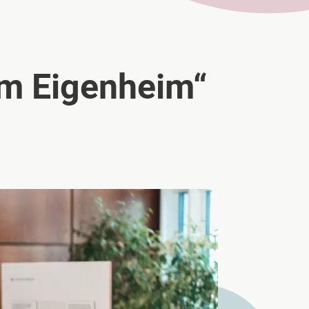
im Eigenheim“