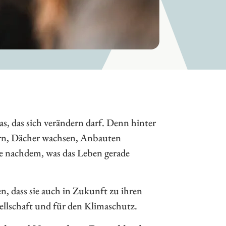
was, das sich verändern darf. Denn hinter
ern, Dächer wachsen, Anbauten
je nachdem, was das Leben gerade
, dass sie auch in Zukunft zu ihren
lschaft und für den Klimaschutz.