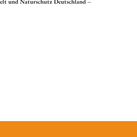
lt und Naturschutz Deutschland –