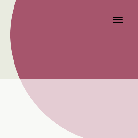
Hauptmen