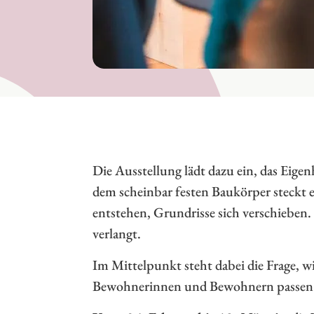
Die Ausstellung lädt dazu ein, das Eigen
dem scheinbar festen Baukörper steckt 
entstehen, Grundrisse sich verschieben.
verlangt.
Im Mittelpunkt steht dabei die Frage, 
Bewohnerinnen und Bewohnern passen –