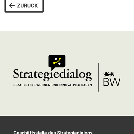
ZURÜCK
Geschäftsstelle des Strategiedialogs