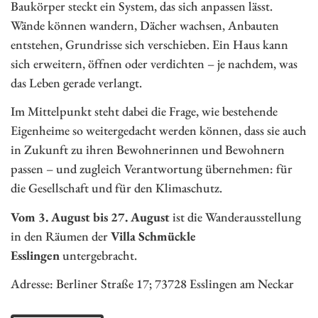
Baukörper steckt ein System, das sich anpassen lässt.
Wände können wandern, Dächer wachsen, Anbauten
entstehen, Grundrisse sich verschieben. Ein Haus kann
sich erweitern, öffnen oder verdichten – je nachdem, was
das Leben gerade verlangt.
Im Mittelpunkt steht dabei die Frage, wie bestehende
Eigenheime so weitergedacht werden können, dass sie auch
in Zukunft zu ihren Bewohnerinnen und Bewohnern
passen – und zugleich Verantwortung übernehmen: für
die Gesellschaft und für den Klimaschutz.
Vom 3. August bis 27. August
ist die Wanderausstellung
in den Räumen der
Villa Schmückle
Esslingen
untergebracht.
Adresse: Berliner Straße 17; 73728 Esslingen am Neckar