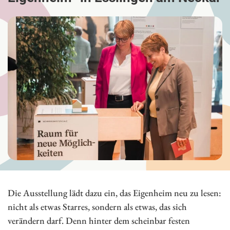
Die Ausstellung lädt dazu ein, das Eigenheim neu zu lesen:
nicht als etwas Starres, sondern als etwas, das sich
verändern darf. Denn hinter dem scheinbar festen