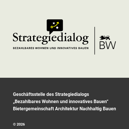
Geschäftsstelle des Strategiedialogs
„Bezahlbares Wohnen und innovatives Bauen“
Bietergemeinschaft Architektur Nachhaltig Bauen
© 2026