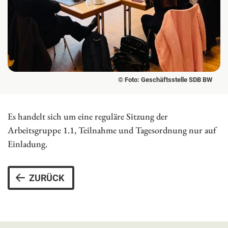
© Foto: Geschäftsstelle SDB BW
Es handelt sich um eine reguläre Sitzung der
Arbeitsgruppe 1.1, Teilnahme und Tagesordnung nur auf
Einladung.
ZURÜCK