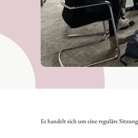
Es handelt sich um eine reguläre Sitzu