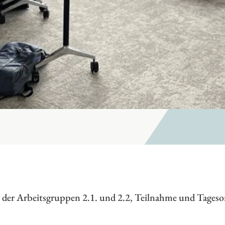
ng der Arbeitsgruppen 2.1. und 2.2, Teilnahme und Tages