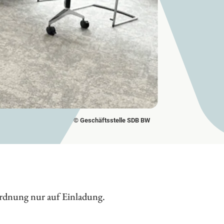
© Geschäftsstelle SDB BW
ordnung nur auf Einladung.