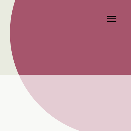
Hauptmen