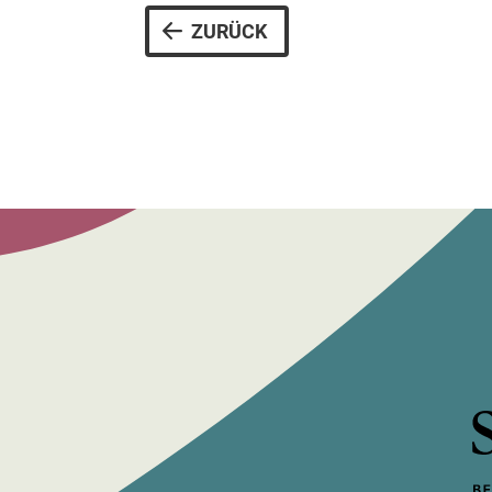
ZURÜCK