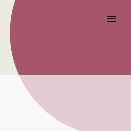
Hauptmen