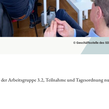
© Geschäftsstelle des S
ng der Arbeitsgruppe 3.2, Teilnahme und Tagesordnung n