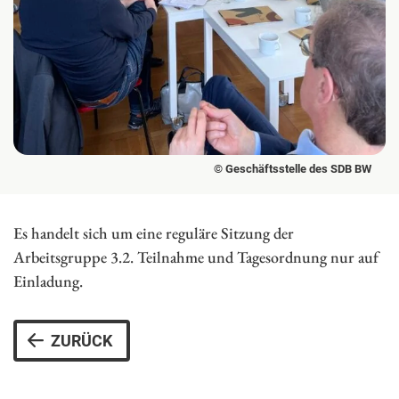
© Geschäftsstelle des SDB BW
Es handelt sich um eine reguläre Sitzung der
Arbeitsgruppe 3.2. Teilnahme und Tagesordnung nur auf
Einladung.
ZURÜCK