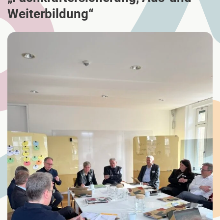
Weiterbildung“