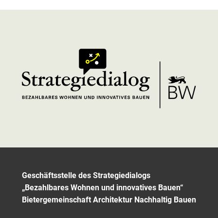
Geschäftsstelle des Strategiedialogs
„Bezahlbares Wohnen und innovatives Bauen“
Bietergemeinschaft Architektur Nachhaltig Bauen