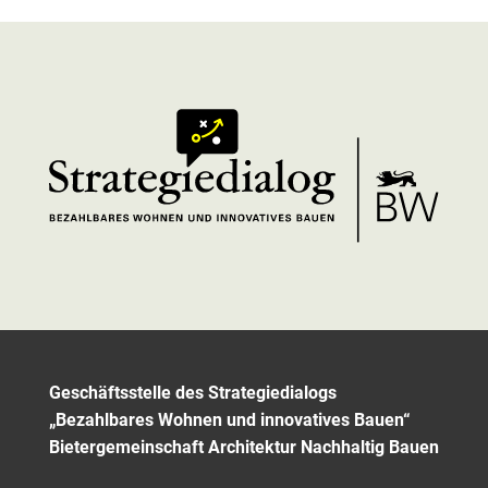
Geschäftsstelle des Strategiedialogs
„Bezahlbares Wohnen und innovatives Bauen“
Bietergemeinschaft Architektur Nachhaltig Bauen