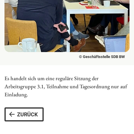
© Geschäftsstelle SDB BW
Es handelt sich um eine reguläre Sitzung der
Arbeitsgruppe 3.1, Teilnahme und Tagesordnung nur auf
Einladung.
ZURÜCK