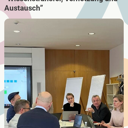
Austausch”