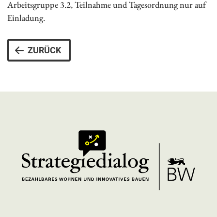
Arbeitsgruppe 3.2, Teilnahme und Tagesordnung nur auf
Einladung.
ZURÜCK