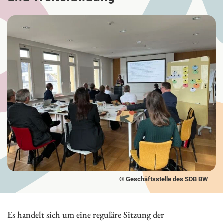
© Geschäftsstelle des SDB BW
Es handelt sich um eine reguläre Sitzung der