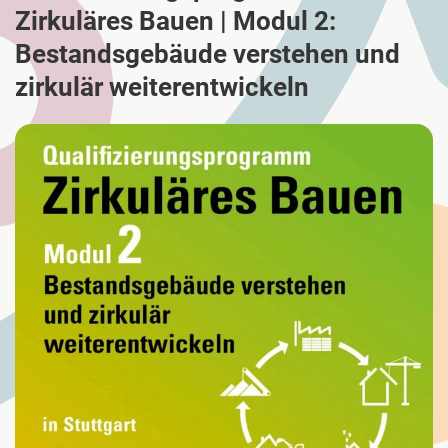
Zirkuläres Bauen | Modul 2:
Bestandsgebäude verstehen und
zirkulär weiterentwickeln