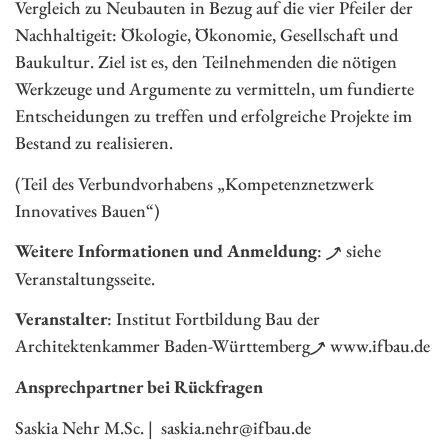
Vergleich zu Neubauten in Bezug auf die vier Pfeiler der
Nachhaltigeit: Ökologie, Ökonomie, Gesellschaft und
Baukultur. Ziel ist es, den Teilnehmenden die nötigen
Werkzeuge und Argumente zu vermitteln, um fundierte
Entscheidungen zu treffen und erfolgreiche Projekte im
Bestand zu realisieren.
(Teil des Verbundvorhabens „Kompetenznetzwerk
Innovatives Bauen“)
Weitere Informationen und Anmeldung
:
siehe
Veranstaltungsseite
.
Veranstalter
: Institut Fortbildung Bau der
Architektenkammer Baden-Württemberg
www.ifbau.de
Ansprechpartner bei Rückfragen
Saskia Nehr M.Sc. | saskia.nehr@ifbau.de