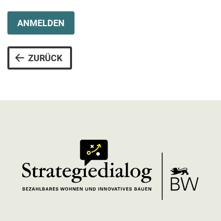
ANMELDEN
ZURÜCK