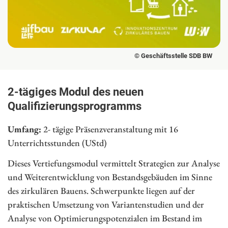
© Geschäftsstelle SDB BW
2-tägiges Modul des neuen
Qualifizierungsprogramms
Umfang:
2- tägige Präsenzveranstaltung mit 16
Unterrichtsstunden (UStd)
Dieses Vertiefungsmodul vermittelt Strategien zur Analyse
und Weiterentwicklung von Bestandsgebäuden im Sinne
des zirkulären Bauens. Schwerpunkte liegen auf der
praktischen Umsetzung von Variantenstudien und der
Analyse von Optimierungspotenzialen im Bestand im