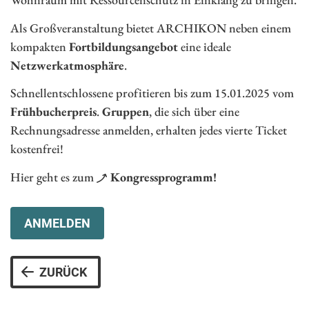
Als Großveranstaltung bietet ARCHIKON neben einem
kompakten
Fortbildungsangebot
eine ideale
Netzwerkatmosphäre
.
Schnellentschlossene profitieren bis zum 15.01.2025 vom
Frühbucherpreis
.
Gruppen
, die sich über eine
Rechnungsadresse anmelden, erhalten jedes vierte Ticket
kostenfrei!
Hier geht es zum
Kongressprogramm!
ANMELDEN
ZURÜCK