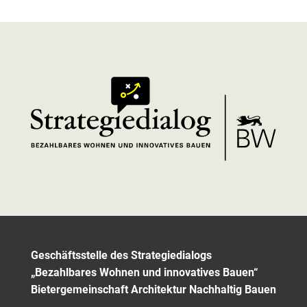
Geschäftsstelle des Strategiedialogs
„Bezahlbares Wohnen und innovatives Bauen“
Bietergemeinschaft Architektur Nachhaltig Bauen