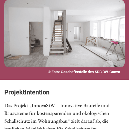
© Foto: Geschäftsstelle des SDB BW, Canva
Projektintention
Das Projekt „InnovaSiW – Innovative Bauteile und
Bausysteme für kostensparenden und ökologischen
Schallschutz im Wohnungsbau“ zielt darauf ab, die
baulichen Möglichkeiten für Schallschutz im