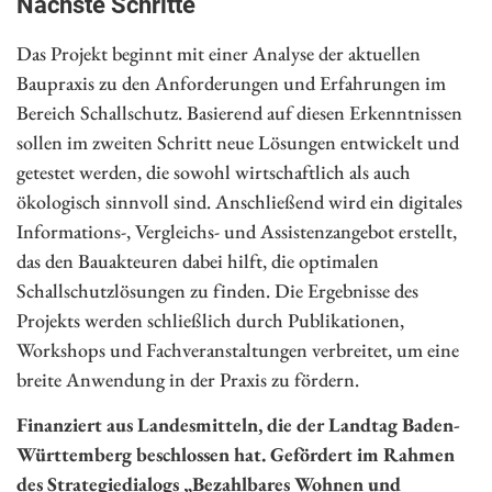
Nächste Schritte
Das Projekt beginnt mit einer Analyse der aktuellen
Baupraxis zu den Anforderungen und Erfahrungen im
Bereich Schallschutz. Basierend auf diesen Erkenntnissen
sollen im zweiten Schritt neue Lösungen entwickelt und
getestet werden, die sowohl wirtschaftlich als auch
ökologisch sinnvoll sind. Anschließend wird ein digitales
Informations-, Vergleichs- und Assistenzangebot erstellt,
das den Bauakteuren dabei hilft, die optimalen
Schallschutzlösungen zu finden. Die Ergebnisse des
Projekts werden schließlich durch Publikationen,
Workshops und Fachveranstaltungen verbreitet, um eine
breite Anwendung in der Praxis zu fördern.
Finanziert aus Landesmitteln, die der Landtag Baden-
Württemberg beschlossen hat. Gefördert im Rahmen
des Strategiedialogs „Bezahlbares Wohnen und