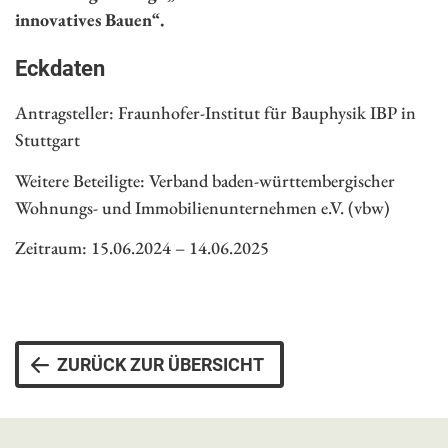
innovatives Bauen“.
Eckdaten
Antragsteller: Fraunhofer-Institut für Bauphysik IBP in
Stuttgart
Weitere Beteiligte: Verband baden-württembergischer
Wohnungs- und Immobilienunternehmen e.V. (vbw)
Zeitraum: 15.06.2024 – 14.06.2025
ZURÜCK ZUR ÜBERSICHT