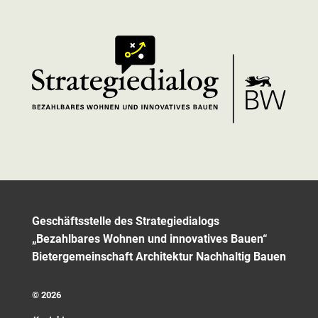
Geschäftsstelle des Strategiedialogs
„Bezahlbares Wohnen und innovatives Bauen“
Bietergemeinschaft Architektur Nachhaltig Bauen
© 2026