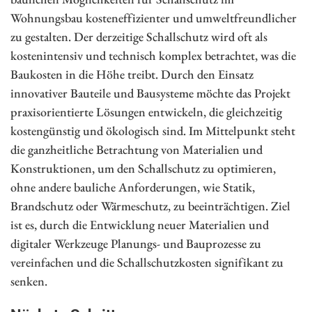
Wohnungsbau kosteneffizienter und umweltfreundlicher
zu gestalten. Der derzeitige Schallschutz wird oft als
kostenintensiv und technisch komplex betrachtet, was die
Baukosten in die Höhe treibt. Durch den Einsatz
innovativer Bauteile und Bausysteme möchte das Projekt
praxisorientierte Lösungen entwickeln, die gleichzeitig
kostengünstig und ökologisch sind. Im Mittelpunkt steht
die ganzheitliche Betrachtung von Materialien und
Konstruktionen, um den Schallschutz zu optimieren,
ohne andere bauliche Anforderungen, wie Statik,
Brandschutz oder Wärmeschutz, zu beeinträchtigen. Ziel
ist es, durch die Entwicklung neuer Materialien und
digitaler Werkzeuge Planungs- und Bauprozesse zu
vereinfachen und die Schallschutzkosten signifikant zu
senken.