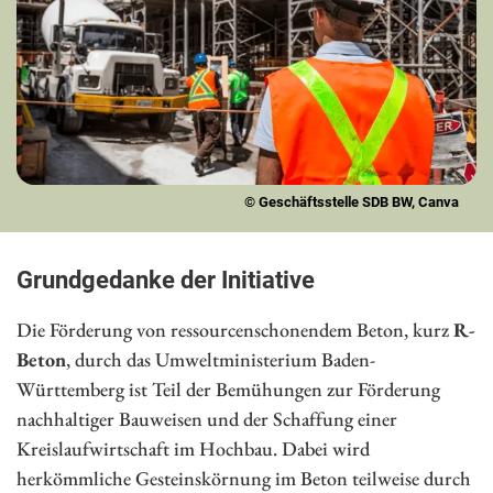
© Geschäftsstelle SDB BW, Canva
Grundgedanke der Initiative
Die Förderung von ressourcenschonendem Beton, kurz
R-
Beton
, durch das Umweltministerium Baden-
Württemberg ist Teil der Bemühungen zur Förderung
nachhaltiger Bauweisen und der Schaffung einer
Kreislaufwirtschaft im Hochbau. Dabei wird
herkömmliche Gesteinskörnung im Beton teilweise durch