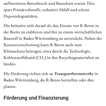
aufbereiteten Betonbruch und Bauschutt ersetzt. Dies
spart Primärrohstoffe, reduziert Abfall und schont
Deponiekapazitäten.
Die Initiative zielt darauf ab, den Einsatz von R-Beton in
der Breite zu etablieren und ihn zu einem wirtschaftlichen
Baustoff in Baden-Württemberg zu entwickeln. Neben der
Ressourcenschonung kann R-Beton auch zum
Klimaschutz beitragen, etwa durch die Technologie,
Kohlenstoffdioxid (CO₂) in den Recyclingmaterialien zu
binden.
Die Förderung richtet sich an
Transportbetonwerke
in
Baden-Württemberg, die R-Beton herstellen oder dies
planen.
Förderung und Finanzierung