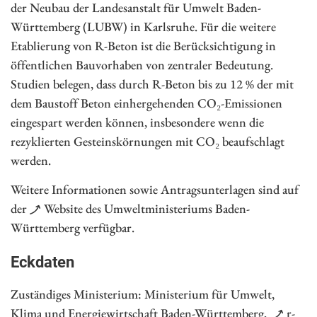
der Neubau der Landesanstalt für Umwelt Baden-
Württemberg (LUBW) in Karlsruhe. Für die weitere
Etablierung von R-Beton ist die Berücksichtigung in
öffentlichen Bauvorhaben von zentraler Bedeutung.
Studien belegen, dass durch R-Beton bis zu 12 % der mit
dem Baustoff Beton einhergehenden CO₂-Emissionen
eingespart werden können, insbesondere wenn die
rezyklierten Gesteinskörnungen mit CO₂ beaufschlagt
werden.
Weitere Informationen sowie Antragsunterlagen sind auf
der
Website des Umweltministeriums Baden-
Württemberg
verfügbar.
Eckdaten
Zuständiges Ministerium: Ministerium für Umwelt,
Klima und Energiewirtschaft Baden-Württemberg,
r-