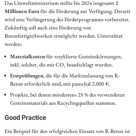
Das Umweltministerium stellte bis 2024 insgesamt
2
Millionen Euro
für die Förderung zur Verfügung. Derzeit
wird eine Verlängerung des Förderprogramms vorbereitet.
Zukünftig soll auch eine Förderung von
Betonfertigteilwerken ermöglicht werden. Unterstützt
werden:
Materialkosten
für rezyklierte Gesteinskörnungen,
inkl. solcher, die mit CO₂ beaufschlagt wurden.
Erstprüfungen
, die für die Marktzulassung von R-
Beton erforderlich sind, mit pauschal 2.000 €.
Projekte, bei denen mindestens 25 % des verwendeten
Gesteinsmaterials aus Recyclingquellen stammen.
Good Practice
Ein Beispiel für den erfolgreichen Einsatz von R-Beton ist